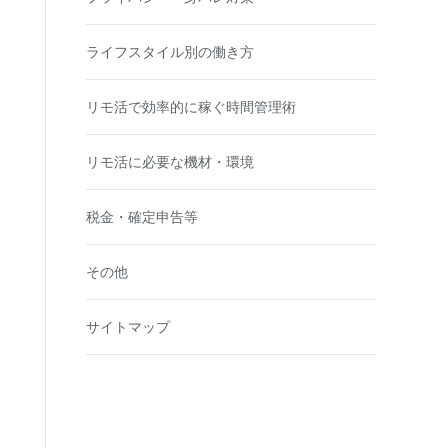
ライフスタイル別の働き方
リモ活で効率的に稼ぐ時間管理術
リモ活に必要な機材・環境
税金・確定申告等
その他
サイトマップ