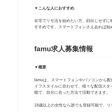
▼こんな人におすすめ
在宅でリモ活を始めたい方、顔出しせずに
すすめです。スマートフォンさえあれば始
famu求人募集情報
▼概要
famuは、スマートフォンやパソコンから
イフスタイルに合わせて、様々な配信スタ
能で、自分に合った方法で活動できます。
18歳以上の女性なら誰でも登録可能で、