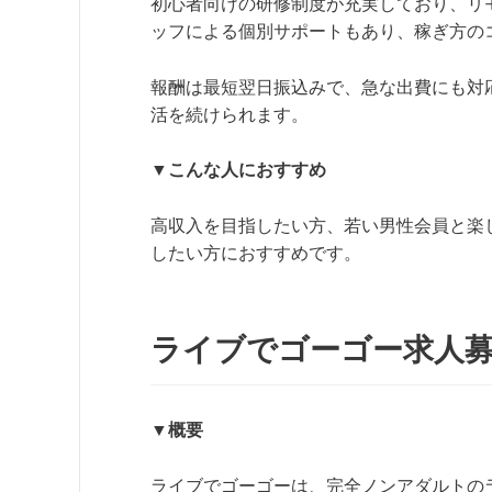
初心者向けの研修制度が充実しており、リ
ッフによる個別サポートもあり、稼ぎ方の
報酬は最短翌日振込みで、急な出費にも対
活を続けられます。
▼こんな人におすすめ
高収入を目指したい方、若い男性会員と楽
したい方におすすめです。
ライブでゴーゴー求人
▼概要
ライブでゴーゴーは、完全ノンアダルトの