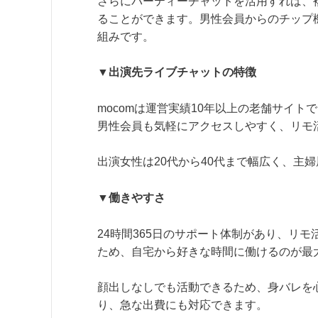
さらにパーティーチャットを活用すれば、
ることができます。男性会員からのチップ
組みです。
▼出演先ライブチャットの特徴
mocomは運営実績10年以上の老舗サイ
男性会員も気軽にアクセスしやすく、リモ
出演女性は20代から40代まで幅広く、主
▼働きやすさ
24時間365日のサポート体制があり、リ
ため、自宅から好きな時間に働けるのが最
顔出しなしでも活動できるため、身バレを
り、急な出費にも対応できます。