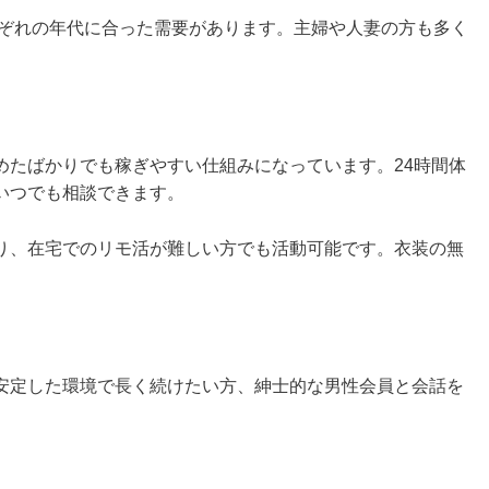
れぞれの年代に合った需要があります。主婦や人妻の方も多く
めたばかりでも稼ぎやすい仕組みになっています。24時間体
いつでも相談できます。
り、在宅でのリモ活が難しい方でも活動可能です。衣装の無
安定した環境で長く続けたい方、紳士的な男性会員と会話を