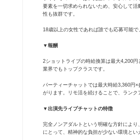
要素を一切求められないため、安心して活動
性も抜群です。
18歳以上の女性であれば誰でも応募可能
▼報酬
2ショットライブの時給換算は最大4,20
業界でもトップクラスです。
パーティーチャットでは最大時給3,360
がります。リモ活を続けることで、ランク
▼出演先ライブチャットの特徴
完全ノンアダルトという明確な方針により
にとって、精神的な負担が少ない環境とい