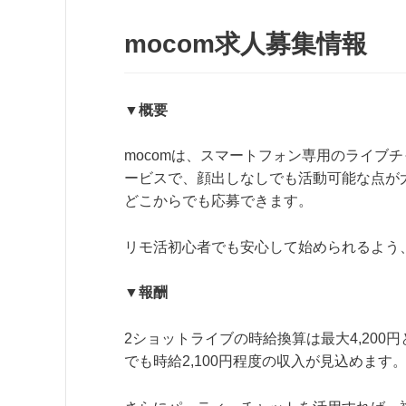
mocom求人募集情報
▼概要
mocomは、スマートフォン専用のライブ
ービスで、顔出しなしでも活動可能な点が
どこからでも応募できます。
リモ活初心者でも安心して始められるよう
▼報酬
2ショットライブの時給換算は最大4,20
でも時給2,100円程度の収入が見込めます