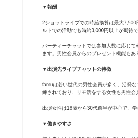
▼報酬
2ショットライブでの時給換算は最大7,5
ルトでの活動でも時給3,000円以上が期
パーティーチャットでは参加人数に応じて
ます。男性会員からのプレゼント機能もあ
▼出演先ライブチャットの特徴
famuは若い世代の男性会員が多く、活発
練されており、リモ活をする女性も男性会
出演女性は18歳から30代前半が中心で、
▼働きやすさ