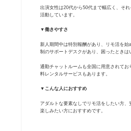
出演女性は20代から50代まで幅広く、そ
活動しています。
▼働きやすさ
新人期間中は特別報酬があり、リモ活を始
制のサポートデスクがあり、困ったときは
通勤チャットルームも全国に用意されてお
料レンタルサービスもあります。
▼こんな人におすすめ
アダルトな要素なしでリモ活をしたい方、
楽しみたい方におすすめです。