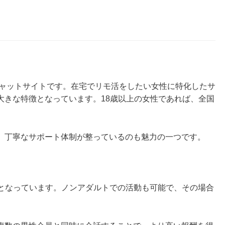
チャットサイトです。在宅でリモ活をしたい女性に特化したサ
大きな特徴となっています。18歳以上の女性であれば、全国
、丁寧なサポート体制が整っているのも魅力の一つです。
0円となっています。ノンアダルトでの活動も可能で、その場合
。