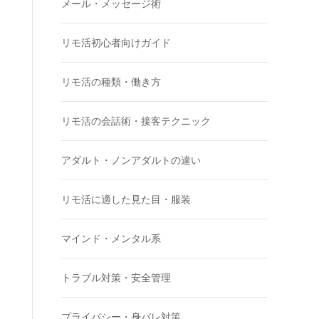
メール・メッセージ術
リモ活初心者向けガイド
リモ活の種類・働き方
リモ活の会話術・接客テクニック
アダルト・ノンアダルトの違い
リモ活に適した見た目・服装
マインド・メンタル系
トラブル対策・安全管理
プライバシー・身バレ対策