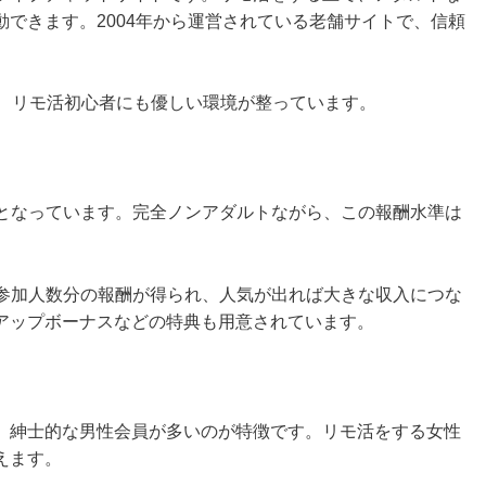
できます。2004年から運営されている老舗サイトで、信頼
で、リモ活初心者にも優しい環境が整っています。
0円となっています。完全ノンアダルトながら、この報酬水準は
円×参加人数分の報酬が得られ、人気が出れば大きな収入につな
アップボーナスなどの特典も用意されています。
、紳士的な男性会員が多いのが特徴です。リモ活をする女性
えます。