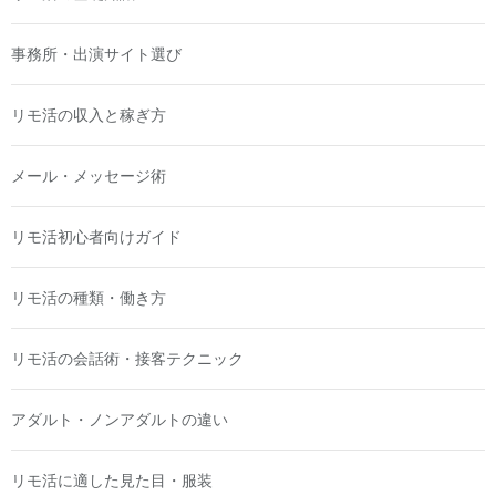
事務所・出演サイト選び
リモ活の収入と稼ぎ方
メール・メッセージ術
リモ活初心者向けガイド
リモ活の種類・働き方
リモ活の会話術・接客テクニック
アダルト・ノンアダルトの違い
リモ活に適した見た目・服装