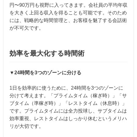
円〜90万円も視野に入ってきます。会社員の平均年収
を大きく上回る収入を得ることも可能です。そのため
には、戦略的な時間管理と、お客様を魅了する会話術
が不可欠です。
効率を最大化する時間術
▼24時間を3つのゾーンに分ける
1日を効率的に使うために、24時間を3つのゾーンに
分けて考えます。「プライムタイム（稼ぎ時）」「サ
ブタイム（準稼ぎ時）」「レストタイム（休息時）」
です。プライムタイムには全力投球し、サブタイムは
効率重視、レストタイムはしっかり休むというメリハ
リが大切です。