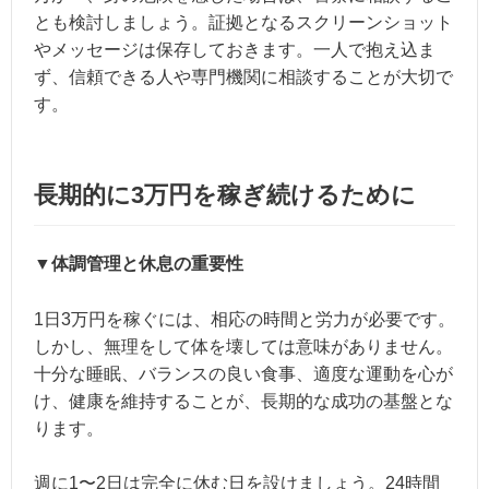
とも検討しましょう。証拠となるスクリーンショット
やメッセージは保存しておきます。一人で抱え込ま
ず、信頼できる人や専門機関に相談することが大切で
す。
長期的に3万円を稼ぎ続けるために
▼体調管理と休息の重要性
1日3万円を稼ぐには、相応の時間と労力が必要です。
しかし、無理をして体を壊しては意味がありません。
十分な睡眠、バランスの良い食事、適度な運動を心が
け、健康を維持することが、長期的な成功の基盤とな
ります。
週に1〜2日は完全に休む日を設けましょう。24時間