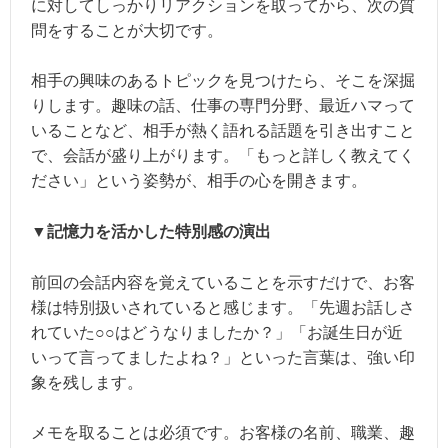
に対してしっかりリアクションを取ってから、次の質
問をすることが大切です。
相手の興味のあるトピックを見つけたら、そこを深掘
りします。趣味の話、仕事の専門分野、最近ハマって
いることなど、相手が熱く語れる話題を引き出すこと
で、会話が盛り上がります。「もっと詳しく教えてく
ださい」という姿勢が、相手の心を開きます。
▼記憶力を活かした特別感の演出
前回の会話内容を覚えていることを示すだけで、お客
様は特別扱いされていると感じます。「先週お話しさ
れていた○○はどうなりましたか？」「お誕生日が近
いって言ってましたよね？」といった言葉は、強い印
象を残します。
メモを取ることは必須です。お客様の名前、職業、趣