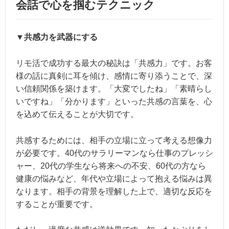
会話で心を掴むテクニック
▼共感力を武器にする
リモ活で成功する最大の秘訣は「共感力」です。お客
様の話に真剣に耳を傾け、感情に寄り添うことで、深
い信頼関係を築けます。「大変でしたね」「素晴らし
いですね」「分かります」といった共感の言葉を、心
を込めて伝えることが大切です。
共感するためには、相手の立場に立って考える想像力
が必要です。40代のサラリーマンなら仕事のプレッシ
ャー、20代の学生なら将来への不安、60代の方なら
健康の悩みなど、年代や立場によって抱える悩みは異
なります。相手の背景を理解した上で、適切な反応を
することが重要です。