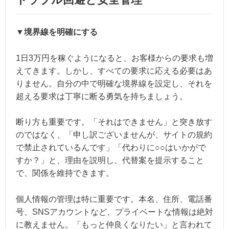
▼境界線を明確にする
1日3万円を稼ぐようになると、お客様からの要求も増
えてきます。しかし、すべての要求に応える必要はあ
りません。自分の中で明確な境界線を設定し、それを
超える要求は丁寧に断る勇気を持ちましょう。
断り方も重要です。「それはできません」と突き放す
のではなく、「申し訳ございませんが、サイトの規約
で禁止されているんです」「代わりに○○はいかがで
すか？」と、理由を説明し、代替案を提示すること
で、関係を維持できます。
個人情報の管理は特に重要です。本名、住所、電話番
号、SNSアカウントなど、プライベートな情報は絶対
に教えません。「もっと仲良くなりたい」と言われて