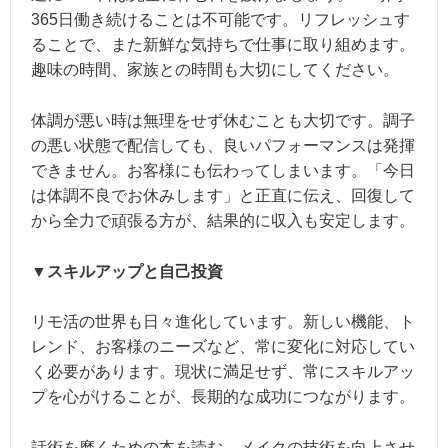
365日働き続けることは不可能です。リフレッシュす
ることで、また新鮮な気持ちで仕事に取り組めます。
趣味の時間、家族との時間も大切にしてください。
体調が悪い時は無理をせず休むことも大切です。調子
の悪い状態で配信しても、良いパフォーマンスは発揮
できません。お客様にも伝わってしまいます。「今日
は体調不良でお休みします」と正直に伝え、回復して
から全力で頑張る方が、結果的に収入も安定します。
▼スキルアップと自己投資
リモ活の世界も日々進化しています。新しい機能、ト
レンド、お客様のニーズなど、常に変化に対応してい
く必要があります。現状に満足せず、常にスキルアッ
プを心がけることが、長期的な成功につながります。
話術を磨くための本を読む、メイクの技術を向上させ