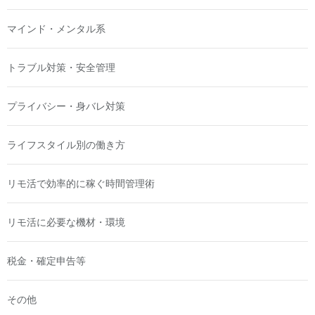
マインド・メンタル系
トラブル対策・安全管理
プライバシー・身バレ対策
ライフスタイル別の働き方
リモ活で効率的に稼ぐ時間管理術
リモ活に必要な機材・環境
税金・確定申告等
その他