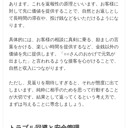
あります。これを返報性の原理といいます。お客様に
対して先に価値を提供することで、自然とお返しとし
て長時間の滞在や、投げ銭などをいただけるようにな
ります。
具体的には、お客様の相談に真剣に乗る、励ましの言
葉をかける、楽しい時間を提供するなど、金銭以外の
価値を先に提供します。「○○さんのおかげで元気が
出ました」と言われるような接客を心がけることで、
自然と収入につながります。
ただし、見返りを期待しすぎると、それが態度に出て
しまいます。純粋に相手のためを思って行動すること
が大切です。結果として返ってくるという考え方で、
まずは与えることに専念しましょう。
トラブル回避と安全管理