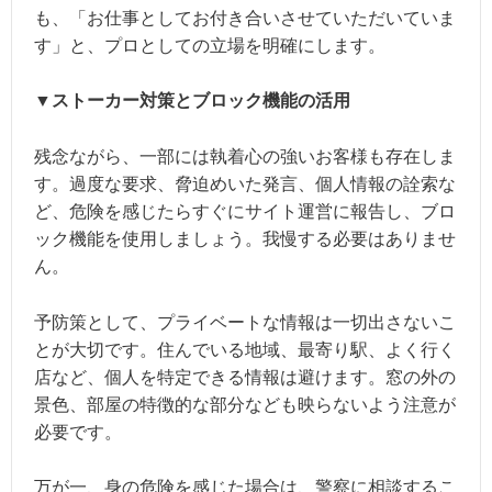
も、「お仕事としてお付き合いさせていただいていま
す」と、プロとしての立場を明確にします。
▼ストーカー対策とブロック機能の活用
残念ながら、一部には執着心の強いお客様も存在しま
す。過度な要求、脅迫めいた発言、個人情報の詮索な
ど、危険を感じたらすぐにサイト運営に報告し、ブロ
ック機能を使用しましょう。我慢する必要はありませ
ん。
予防策として、プライベートな情報は一切出さないこ
とが大切です。住んでいる地域、最寄り駅、よく行く
店など、個人を特定できる情報は避けます。窓の外の
景色、部屋の特徴的な部分なども映らないよう注意が
必要です。
万が一、身の危険を感じた場合は、警察に相談するこ