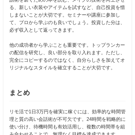
る、新しい衣装やアイテムを試すなど、自己投資を惜
しまないことが大切です。セミナーや講座に参加し
て、プロから学ぶのも良いでしょう。投資した分は、
必ず収入として返ってきます。
他の成功者から学ぶことも重要です。トップランカー
の配信を研究し、良い部分を取り入れます。ただし、
完全にコピーするのではなく、自分らしさを加えてオ
リジナルなスタイルを確立することが大切です。
まとめ
リモ活で1日3万円を確実に稼ぐには、効率的な時間管
理と質の高い会話術が不可欠です。24時間を戦略的に
使い分け、待機時間も有効活用し、複数の時間帯を組
み合わせることで、無理なく目標を達成できます。