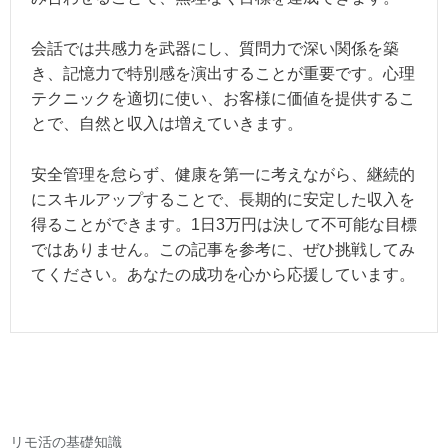
会話では共感力を武器にし、質問力で深い関係を築
き、記憶力で特別感を演出することが重要です。心理
テクニックを適切に使い、お客様に価値を提供するこ
とで、自然と収入は増えていきます。
安全管理を怠らず、健康を第一に考えながら、継続的
にスキルアップすることで、長期的に安定した収入を
得ることができます。1日3万円は決して不可能な目標
ではありません。この記事を参考に、ぜひ挑戦してみ
てください。あなたの成功を心から応援しています。
リモ活の基礎知識