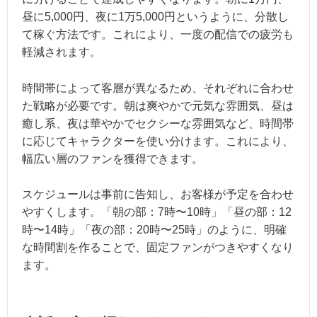
昼に5,000円、夜に1万5,000円というように、分散し
て稼ぐ方法です。これにより、一度の配信での疲労も
軽減されます。
時間帯によって客層が異なるため、それぞれに合わせ
た戦略が必要です。朝は爽やかで元気な雰囲気、昼は
癒し系、夜は華やかでセクシーな雰囲気など、時間帯
に応じてキャラクターを使い分けます。これにより、
幅広い層のファンを獲得できます。
スケジュールは事前に告知し、お客様が予定を合わせ
やすくします。「朝の部：7時〜10時」「昼の部：12
時〜14時」「夜の部：20時〜25時」のように、明確
な時間割を作ることで、固定ファンがつきやすくなり
ます。