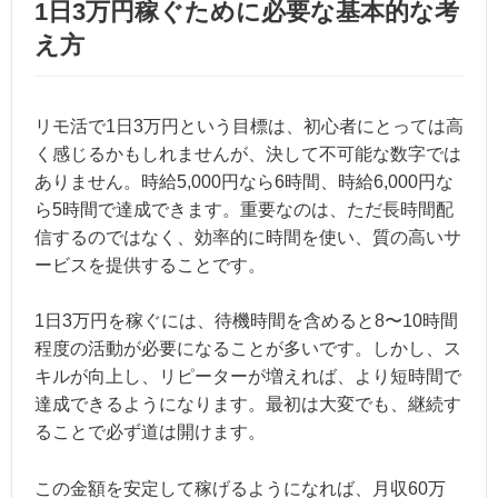
1日3万円稼ぐために必要な基本的な考
え方
リモ活で1日3万円という目標は、初心者にとっては高
く感じるかもしれませんが、決して不可能な数字では
ありません。時給5,000円なら6時間、時給6,000円な
ら5時間で達成できます。重要なのは、ただ長時間配
信するのではなく、効率的に時間を使い、質の高いサ
ービスを提供することです。
1日3万円を稼ぐには、待機時間を含めると8〜10時間
程度の活動が必要になることが多いです。しかし、ス
キルが向上し、リピーターが増えれば、より短時間で
達成できるようになります。最初は大変でも、継続す
ることで必ず道は開けます。
この金額を安定して稼げるようになれば、月収60万