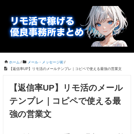
ホーム
/
メール・メッセージ術
/
【返信率UP】リモ活のメールテンプレ｜コピペで使える最強の営業文
【返信率UP】リモ活のメール
テンプレ｜コピペで使える最
強の営業文