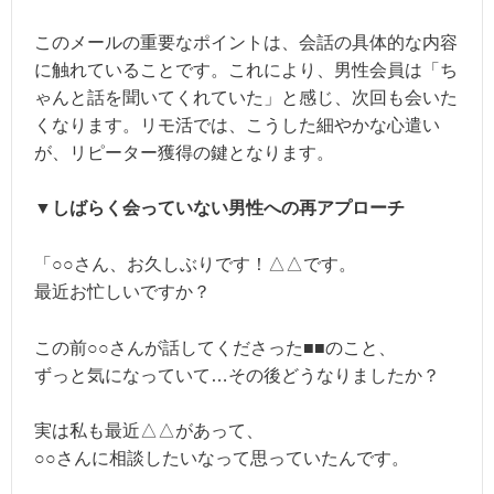
このメールの重要なポイントは、会話の具体的な内容
に触れていることです。これにより、男性会員は「ち
ゃんと話を聞いてくれていた」と感じ、次回も会いた
くなります。リモ活では、こうした細やかな心遣い
が、リピーター獲得の鍵となります。
▼しばらく会っていない男性への再アプローチ
「○○さん、お久しぶりです！△△です。
最近お忙しいですか？
この前○○さんが話してくださった■■のこと、
ずっと気になっていて…その後どうなりましたか？
実は私も最近△△があって、
○○さんに相談したいなって思っていたんです。