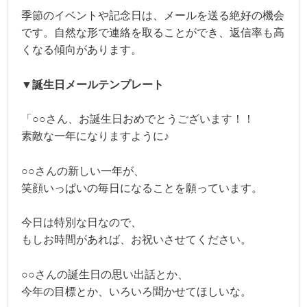
季節のイベントや記念日は、メールを送る絶好の機会
です。自然な形で連絡を取ることができ、返信率も高
くなる傾向があります。
▼誕生日メールテンプレート
「○○さん、お誕生日おめでとうございます！！
素敵な一年になりますように♪
○○さんの新しい一年が、
笑顔いっぱいの毎日になることを願っています。
今日は特別な日なので、
もしお時間があれば、お祝いさせてください。
○○さんの誕生日の思い出話とか、
今年の目標とか、いろいろ聞かせてほしいな。