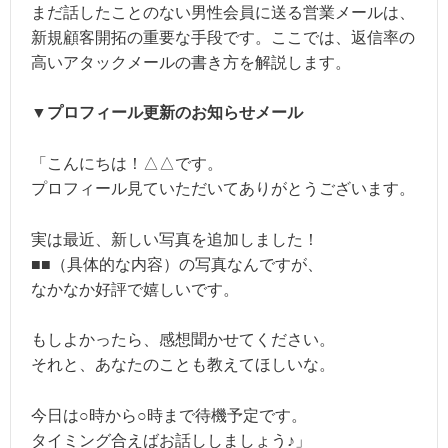
まだ話したことのない男性会員に送る営業メールは、
新規顧客開拓の重要な手段です。ここでは、返信率の
高いアタックメールの書き方を解説します。
▼プロフィール更新のお知らせメール
「こんにちは！△△です。
プロフィール見ていただいてありがとうございます。
実は最近、新しい写真を追加しました！
■■（具体的な内容）の写真なんですが、
なかなか好評で嬉しいです。
もしよかったら、感想聞かせてください。
それと、あなたのことも教えてほしいな。
今日は○時から○時まで待機予定です。
タイミング合えばお話ししましょう♪」