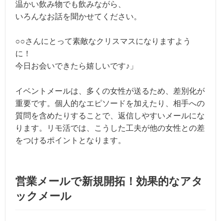
温かい飲み物でも飲みながら、
いろんなお話を聞かせてください。
○○さんにとって素敵なクリスマスになりますよう
に！
今日お会いできたら嬉しいです♪」
イベントメールは、多くの女性が送るため、差別化が
重要です。個人的なエピソードを加えたり、相手への
質問を含めたりすることで、返信しやすいメールにな
ります。リモ活では、こうした工夫が他の女性との差
をつけるポイントとなります。
営業メールで新規開拓！効果的なアタ
ックメール