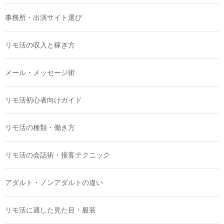
事務所・出演サイト選び
リモ活の収入と稼ぎ方
メール・メッセージ術
リモ活初心者向けガイド
リモ活の種類・働き方
リモ活の会話術・接客テクニック
アダルト・ノンアダルトの違い
リモ活に適した見た目・服装