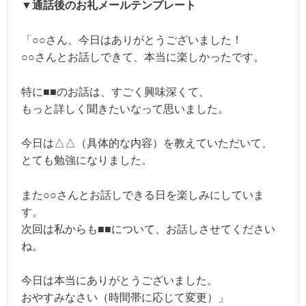
▼通話後のお礼メールテンプレート
「○○さん、今日はありがとうございました！
○○さんとお話しできて、本当に楽しかったです。
特に■■のお話は、すごく興味深くて、
もっと詳しく聞きたいなって思いました。
今日は△△（具体的な内容）を教えていただいて、
とても勉強になりました。
また○○さんとお話しできる日を楽しみにしていま
す。
次回は私からも■■について、お話しさせてください
ね。
今日は本当にありがとうございました。
おやすみなさい（時間帯に応じて変更）」