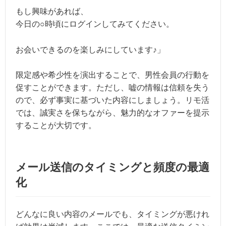
もし興味があれば、
今日の○時頃にログインしてみてください。
お会いできるのを楽しみにしています♪」
限定感や希少性を演出することで、男性会員の行動を
促すことができます。ただし、嘘の情報は信頼を失う
ので、必ず事実に基づいた内容にしましょう。リモ活
では、誠実さを保ちながら、魅力的なオファーを提示
することが大切です。
メール送信のタイミングと頻度の最適
化
どんなに良い内容のメールでも、タイミングが悪けれ