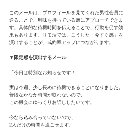
このメールは、プロフィールを見てくれた男性会員に
送ることで、興味を持っている層にアプローチできま
す。具体的な待機時間を伝えることで、行動を促す効
果もあります。リモ活では、こうした「今すぐ感」を
演出することが、成約率アップにつながります。
▼限定感を演出するメール
「今日は特別なお知らせです！
実は今週、少し長めに待機できることになりました。
普段なかなか時間が取れないので、
この機会にゆっくりお話ししたいです。
今なら込み合っていないので、
2人だけの時間を過ごせます。