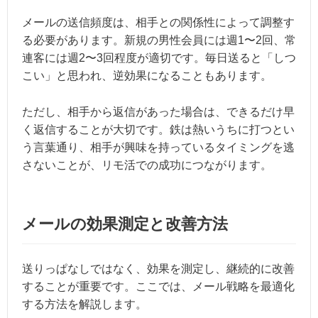
メールの送信頻度は、相手との関係性によって調整す
る必要があります。新規の男性会員には週1〜2回、常
連客には週2〜3回程度が適切です。毎日送ると「しつ
こい」と思われ、逆効果になることもあります。
ただし、相手から返信があった場合は、できるだけ早
く返信することが大切です。鉄は熱いうちに打つとい
う言葉通り、相手が興味を持っているタイミングを逃
さないことが、リモ活での成功につながります。
メールの効果測定と改善方法
送りっぱなしではなく、効果を測定し、継続的に改善
することが重要です。ここでは、メール戦略を最適化
する方法を解説します。