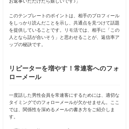
お返事いただけたら嬉しいです♪」
このテンプレートのポイントは、相手のプロフィール
をしっかり読んだことを示し、共通点を見つけて話題
を提供していることです。リモ活では、相手に「この
人となら話が合いそう」と思わせることが、返信率ア
ップの秘訣です。
リピーターを増やす！常連客へのフォ
ローメール
一度話した男性会員を常連客にするためには、適切な
タイミングでのフォローメールが欠かせません。ここ
では、関係性を深めるメールの書き方をご紹介しま
す。