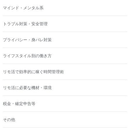
マインド・メンタル系
トラブル対策・安全管理
プライバシー・身バレ対策
ライフスタイル別の働き方
リモ活で効率的に稼ぐ時間管理術
リモ活に必要な機材・環境
税金・確定申告等
その他