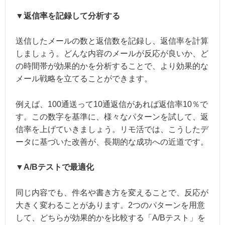
▼返信率を記録して分析する
送信したメールの数と返信数を記録し、返信率を計算
しましょう。どんな内容のメールが反応が良いか、ど
の時間帯が効果的かを分析することで、より効果的な
メール戦略を立てることができます。
例えば、100通送って10通返信があれば返信率10％で
す。この数字を基準に、様々なパターンを試して、返
信率を上げていきましょう。リモ活では、こうしたデ
ータに基づいた改善が、長期的な成功への近道です。
▼A/Bテストで最適化
同じ内容でも、件名や書き方を変えることで、反応が
大きく変わることがあります。2つのパターンを用意
して、どちらが効果的かを比較する「A/Bテスト」を