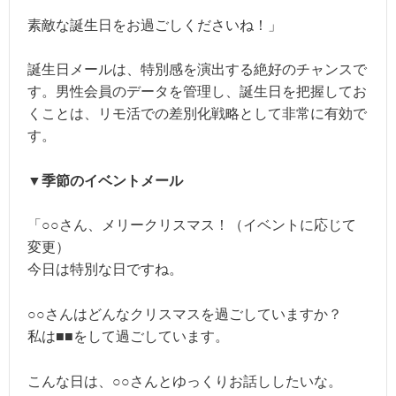
素敵な誕生日をお過ごしくださいね！」
誕生日メールは、特別感を演出する絶好のチャンスで
す。男性会員のデータを管理し、誕生日を把握してお
くことは、リモ活での差別化戦略として非常に有効で
す。
▼季節のイベントメール
「○○さん、メリークリスマス！（イベントに応じて
変更）
今日は特別な日ですね。
○○さんはどんなクリスマスを過ごしていますか？
私は■■をして過ごしています。
こんな日は、○○さんとゆっくりお話ししたいな。