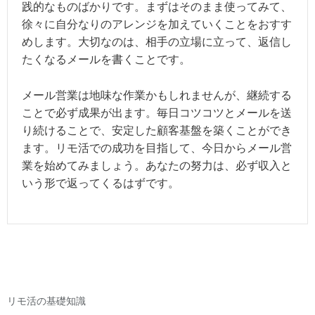
践的なものばかりです。まずはそのまま使ってみて、
徐々に自分なりのアレンジを加えていくことをおすす
めします。大切なのは、相手の立場に立って、返信し
たくなるメールを書くことです。
メール営業は地味な作業かもしれませんが、継続する
ことで必ず成果が出ます。毎日コツコツとメールを送
り続けることで、安定した顧客基盤を築くことができ
ます。リモ活での成功を目指して、今日からメール営
業を始めてみましょう。あなたの努力は、必ず収入と
いう形で返ってくるはずです。
リモ活の基礎知識