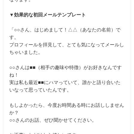
▼効果的な初回メールテンプレート
「○○さん、はじめまして！△△（あなたの名前）で
す。
プロフィールを拝見して、とても気になってメールし
ちゃいました。
○○さんは■■（相手の趣味や特徴）がお好きなんです
ね！
実は私も最近■■にハマっていて、誰かと語り合いた
いなって思っていたんです。
もしよかったら、今度お時間ある時にお話ししません
か？
○○さんのお話、ぜひ聞かせてください。