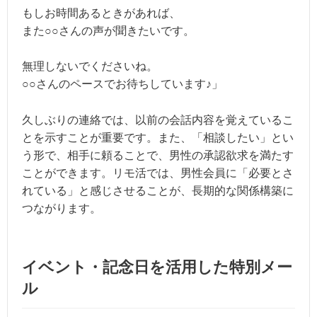
もしお時間あるときがあれば、
また○○さんの声が聞きたいです。
無理しないでくださいね。
○○さんのペースでお待ちしています♪」
久しぶりの連絡では、以前の会話内容を覚えているこ
とを示すことが重要です。また、「相談したい」とい
う形で、相手に頼ることで、男性の承認欲求を満たす
ことができます。リモ活では、男性会員に「必要とさ
れている」と感じさせることが、長期的な関係構築に
つながります。
イベント・記念日を活用した特別メー
ル