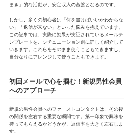
まき」的な活動が、安定収入の基盤となるのです。
しかし、多くの初心者は「何を書けばいいかわからな
い」「返信が来ない」といった悩みを抱えています。
この記事では、実際に効果が実証されているメールテ
ンプレートを、シチュエーション別に詳しく紹介して
いきます。これらをそのまま使うこともできますし、
自分なりにアレンジして使うこともできます。
初回メールで心を掴む！新規男性会員
へのアプローチ
新規の男性会員へのファーストコンタクトは、その後
の関係を左右する重要な瞬間です。第一印象で興味を
持ってもらえるかどうかが、返信率を大きく左右しま
す。