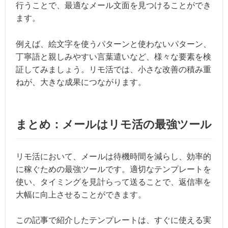
行うことで、最適なメール文面を見つけることができ
ます。
例えば、絵文字を使うパターンと使わないパターン、
丁寧語と親しみやすい言葉遣いなど、様々な要素を検
証してみましょう。リモ活では、小さな改善の積み重
ねが、大きな成果につながります。
まとめ：メールはリモ活の最強ツール
リモ活において、メールは待機時間を減らし、効率的
に稼ぐための最強ツールです。適切なテンプレートを
使い、タイミングを見計らって送ることで、返信率を
大幅に向上させることができます。
この記事で紹介したテンプレートは、すぐに使える実