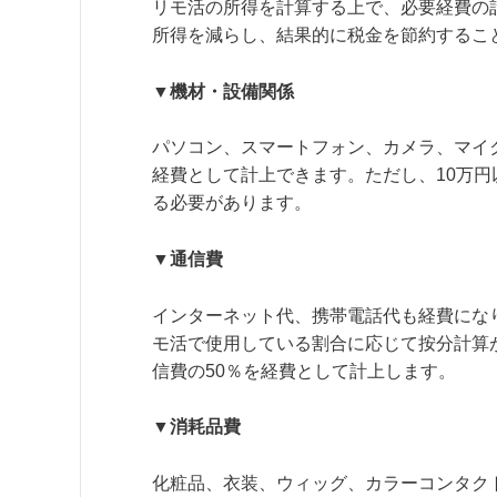
リモ活の所得を計算する上で、必要経費の
所得を減らし、結果的に税金を節約するこ
▼機材・設備関係
パソコン、スマートフォン、カメラ、マイ
経費として計上できます。ただし、10万
る必要があります。
▼通信費
インターネット代、携帯電話代も経費にな
モ活で使用している割合に応じて按分計算
信費の50％を経費として計上します。
▼消耗品費
化粧品、衣装、ウィッグ、カラーコンタク