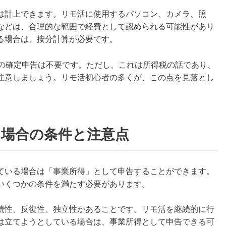
は計上できます。リモ活に使用するパソコン、カメラ、照
などは、合理的な範囲で経費として認められる可能性があり
る場合は、按分計算が必要です。
税の確定申告は不要です。ただし、これは所得税の話であり、
注意しましょう。リモ活初心者の多くが、この点を見落とし
る場合の条件と注意点
ている場合は「事業所得」として申告することができます。
いくつかの条件を満たす必要があります。
続性、反復性、独立性があることです。リモ活を継続的に行
は立てようとしている場合は、事業所得として申告できる可