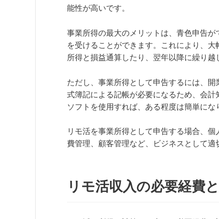
能性が高いです。
事業所得の最大のメリットは、青色申告が
を受けることができます。これにより、大
所得と損益通算したり、翌年以降に繰り越
ただし、事業所得として申告するには、開
式簿記による記帳が必要になるため、会計
ソフトを使用すれば、ある程度は簡単にな
リモ活を事業所得として申告する場合、個
費管理、顧客管理など、ビジネスとして適
リモ活収入の必要経費