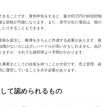
できることです。青色申告をすると、最大65万円の特別控除
幅な節税が可能になります。また、赤字が出た場合は、他の
したりすることもできます。
業届を提出し、帳簿をきちんと作成する必要があります。複
知識がない人には少しハードルが高いかもしれません。会計
りますが、それでも雑所得より手間がかかります。
人事業主としての自覚を持つことが大切です。売上管理、経
切に運営していることを示す必要があります。
として認められるもの