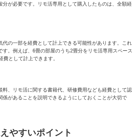
按分が必要です。リモ活専用として購入したものは、全額経
気代の一部を経費として計上できる可能性があります。これ
です。例えば、6畳の部屋のうち2畳分をリモ活専用スペース
を経費として計上できます。
談料、リモ活に関する書籍代、研修費用なども経費として認
関係があることを説明できるようにしておくことが大切で
違えやすいポイント