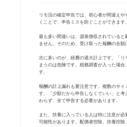
リモ活の確定申告では、初心者が間違えや
くことで、申告ミスを防ぐことができます
最も多い間違いは、源泉徴収されていると
ません。そのため、受け取った報酬の全額
次に多いのが、経費の過大計上です。「リ
まうのは危険です。税務調査が入った場合
す。
報酬の計上漏れも要注意です。複数のサイ
す。「少額だから申告しなくていい」と考
わらず、全て申告する必要があります。
また、扶養に入っている人は特に注意が必
可能性があります。配偶者控除、扶養控除