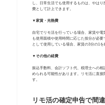
し、日常生活でも使用するものは、やはり
費として計上できます。
▼家賃・光熱費
自宅でリモ活を行っている場合、家賃や電
も使用面積や使用時間に応じた按分が必要
として使用している場合、家賃の3分の1
▼その他の経費
振込手数料、会計ソフト代、税理士への相
められる可能性があります。リモ活に直接
す。
リモ活の確定申告で間