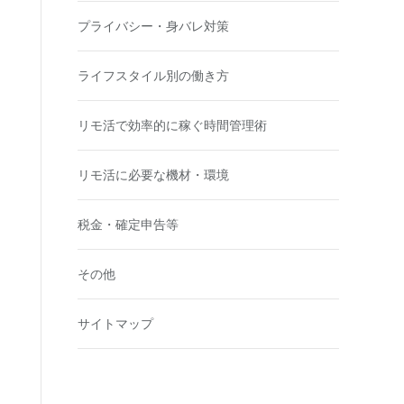
プライバシー・身バレ対策
ライフスタイル別の働き方
リモ活で効率的に稼ぐ時間管理術
リモ活に必要な機材・環境
税金・確定申告等
その他
サイトマップ