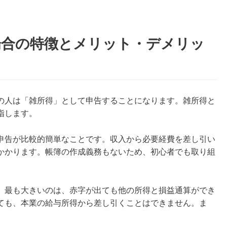
場合の特徴とメリット・デメリッ
の人は「雑所得」として申告することになります。雑所得と
指します。
申告が比較的簡単なことです。収入から必要経費を差し引い
かかります。帳簿の作成義務もないため、初心者でも取り組
。最も大きいのは、赤字が出ても他の所得と損益通算ができ
ても、本業の給与所得から差し引くことはできません。ま