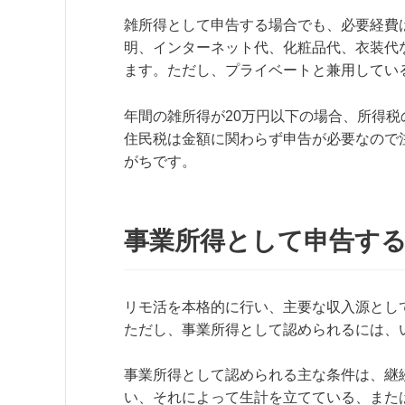
雑所得として申告する場合でも、必要経費
明、インターネット代、化粧品代、衣装代
ます。ただし、プライベートと兼用してい
年間の雑所得が20万円以下の場合、所得
住民税は金額に関わらず申告が必要なので
がちです。
事業所得として申告す
リモ活を本格的に行い、主要な収入源とし
ただし、事業所得として認められるには、
事業所得として認められる主な条件は、継
い、それによって生計を立てている、また