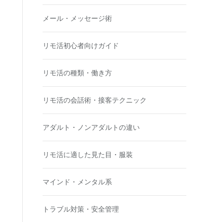
メール・メッセージ術
リモ活初心者向けガイド
リモ活の種類・働き方
リモ活の会話術・接客テクニック
アダルト・ノンアダルトの違い
リモ活に適した見た目・服装
マインド・メンタル系
トラブル対策・安全管理