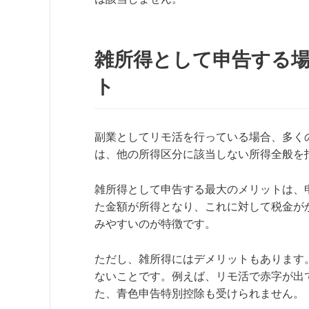
雑所得として申告する
ト
副業としてリモ活を行っている場合、多く
は、他の所得区分に該当しない所得全般を
雑所得として申告する最大のメリットは、
た金額が所得となり、これに対して税金が
みやすいのが特徴です。
ただし、雑所得にはデメリットもあります
ないことです。例えば、リモ活で赤字が出
た、青色申告特別控除も受けられません。