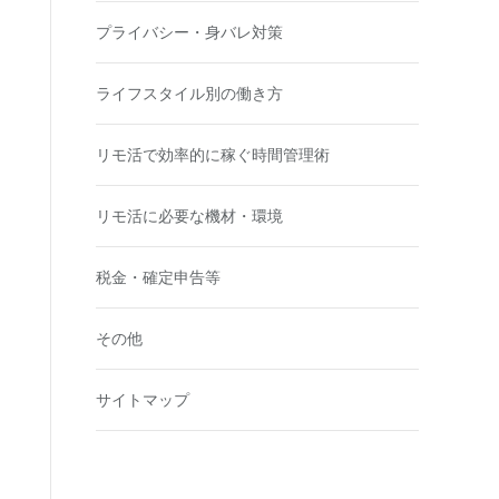
プライバシー・身バレ対策
ライフスタイル別の働き方
リモ活で効率的に稼ぐ時間管理術
リモ活に必要な機材・環境
税金・確定申告等
その他
サイトマップ