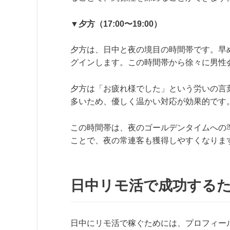
▼夕方（17:00〜19:00）
夕方は、日中と夜の境目の時間帯です。早
グインします。この時間帯から徐々に男性
夕方は「お疲れ様でした」という労いの言
多いため、優しく温かい対応が効果的です
この時間帯は、夜のゴールデンタイムへの
ことで、夜の常連客も獲得しやすくなりま
日中リモ活で成功する
日中にリモ活で稼ぐためには、プロフィー