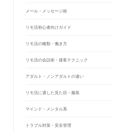
メール・メッセージ術
リモ活初心者向けガイド
リモ活の種類・働き方
リモ活の会話術・接客テクニック
アダルト・ノンアダルトの違い
リモ活に適した見た目・服装
マインド・メンタル系
トラブル対策・安全管理