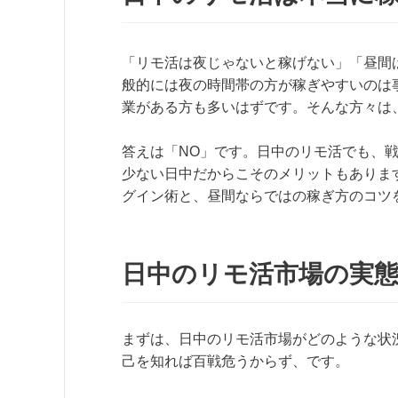
「リモ活は夜じゃないと稼げない」「昼間
般的には夜の時間帯の方が稼ぎやすいのは
業がある方も多いはずです。そんな方々は
答えは「NO」です。日中のリモ活でも、
少ない日中だからこそのメリットもありま
グイン術と、昼間ならではの稼ぎ方のコツ
日中のリモ活市場の実
まずは、日中のリモ活市場がどのような状
己を知れば百戦危うからず、です。