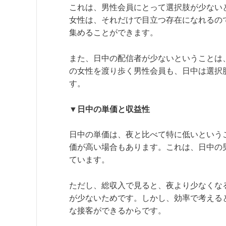
これは、男性会員にとって選択肢が少ない
女性は、それだけで目立つ存在になれるの
集めることができます。
また、日中の配信者が少ないということは
の女性を渡り歩く男性会員も、日中は選択
す。
▼日中の単価と収益性
日中の単価は、夜と比べて特に低いという
価が高い場合もあります。これは、日中の
ています。
ただし、総収入で見ると、夜より少なくな
が少ないためです。しかし、効率で考える
な接客ができるからです。