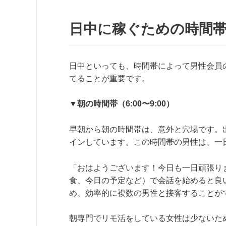
日中に稼ぐための時間
日中といっても、時間帯によって男性会員
てることが重要です。
▼朝の時間帯（6:00〜9:00）
早朝から朝の時間帯は、意外と穴場です。
インしています。この時間帯の男性は、一
「おはようございます！今日も一日頑張り
食、今日の予定など）で会話を始めると良
め、効率的に複数の男性と接客することが
朝専門でリモ活をしている女性は少ないた