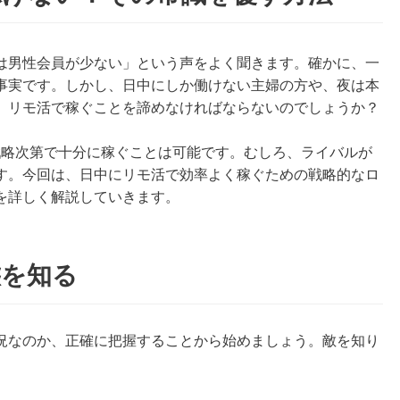
は男性会員が少ない」という声をよく聞きます。確かに、一
事実です。しかし、日中にしか働けない主婦の方や、夜は本
、リモ活で稼ぐことを諦めなければならないのでしょうか？
戦略次第で十分に稼ぐことは可能です。むしろ、ライバルが
す。今回は、日中にリモ活で効率よく稼ぐための戦略的なロ
を詳しく解説していきます。
態を知る
況なのか、正確に把握することから始めましょう。敵を知り