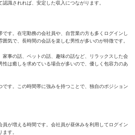
て認識されれば、安定した収入につながります。
帯です。在宅勤務の会社員や、自営業の方も多くログインし
雰囲気で、長時間の会話を楽しむ男性が多いのが特徴です。
。家事の話、ペットの話、趣味の話など、リラックスした会
男性は癒しを求めている場合が多いので、優しく包容力のあ
つです。この時間帯に強みを持つことで、独自のポジション
会員が増える時間です。会社員が昼休みを利用してログイン
ります。