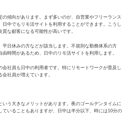
定の傾向があります。まず多いのが、自営業やフリーランス
、日中でもリモ活サイトを利用することができます。こうし
良質な顧客になる可能性が高いです。
、平日休みの方などが該当します。不規則な勤務体系の方
自由時間があるため、日中のリモ活サイトを利用します。
の会社員も日中の利用者です。特にリモートワークが普及し
る会社員が増えています。
という大きなメリットがあります。夜のゴールデンタイムに
していることもありますが、日中は半分以下、時には10分の