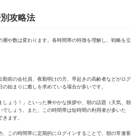
帯別攻略法
の層や数は変わります。各時間帯の特徴を理解し、戦略を立
出勤前の会社員、夜勤明けの方、早起きの高齢者などがログ
日の始まりに癒しを求めている場合が多いです。
ましょう！」といった爽やかな挨拶や、朝の話題（天気、朝
いでしょう。また、この時間帯は短時間の利用者が多いた
できます。
め、この時間帯に定期的にログインすることで、朝の常連客