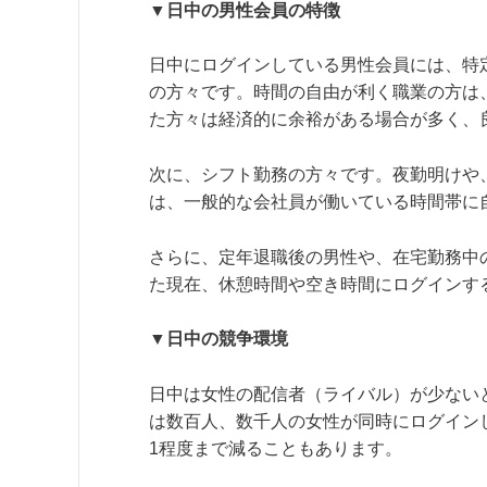
▼日中の男性会員の特徴
日中にログインしている男性会員には、特
の方々です。時間の自由が利く職業の方は
た方々は経済的に余裕がある場合が多く、
次に、シフト勤務の方々です。夜勤明けや
は、一般的な会社員が働いている時間帯に
さらに、定年退職後の男性や、在宅勤務中
た現在、休憩時間や空き時間にログインす
▼日中の競争環境
日中は女性の配信者（ライバル）が少ない
は数百人、数千人の女性が同時にログイン
1程度まで減ることもあります。