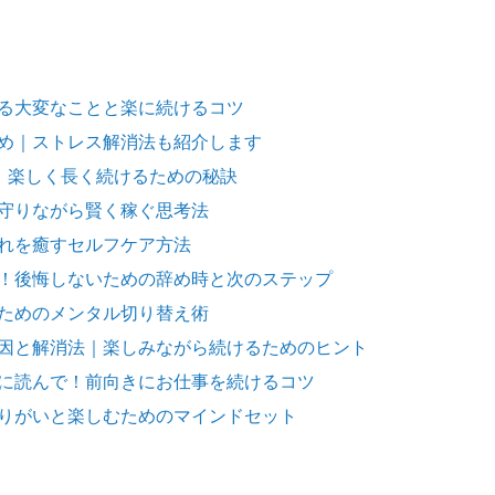
る大変なことと楽に続けるコツ
め｜ストレス解消法も紹介します
5｜楽しく長く続けるための秘訣
守りながら賢く稼ぐ思考法
れを癒すセルフケア方法
！後悔しないための辞め時と次のステップ
ためのメンタル切り替え術
因と解消法｜楽しみながら続けるためのヒント
に読んで！前向きにお仕事を続けるコツ
りがいと楽しむためのマインドセット