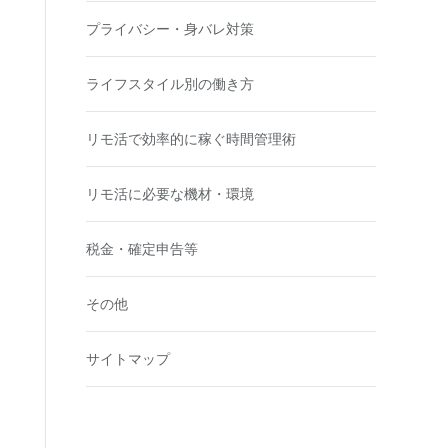
プライバシー・身バレ対策
ライフスタイル別の働き方
リモ活で効率的に稼ぐ時間管理術
リモ活に必要な機材・環境
税金・確定申告等
その他
サイトマップ