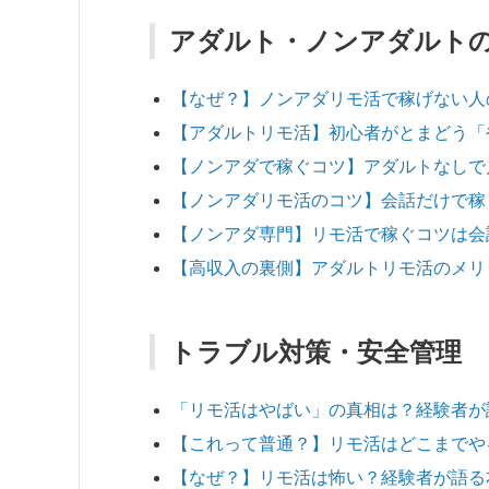
アダルト・ノンアダルト
【なぜ？】ノンアダリモ活で稼げない人
【アダルトリモ活】初心者がとまどう「
【ノンアダで稼ぐコツ】アダルトなしで
【ノンアダリモ活のコツ】会話だけで稼
【ノンアダ専門】リモ活で稼ぐコツは会
【高収入の裏側】アダルトリモ活のメリ
トラブル対策・安全管理
「リモ活はやばい」の真相は？経験者が
【これって普通？】リモ活はどこまでや
【なぜ？】リモ活は怖い？経験者が語る